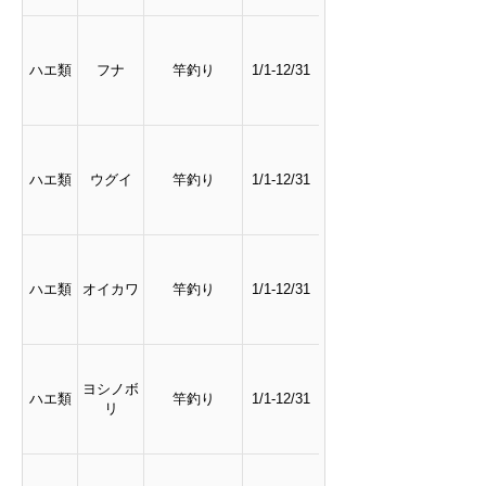
ハエ類
フナ
竿釣り
1/1-12/31
ハエ類
ウグイ
竿釣り
1/1-12/31
ハエ類
オイカワ
竿釣り
1/1-12/31
ヨシノボ
ハエ類
竿釣り
1/1-12/31
リ