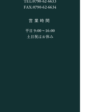
TEL:
0790-62-6633
FAX:
0790-62-6634
営業時間
平日 9:00〜16:00
​​土日祝はお休み