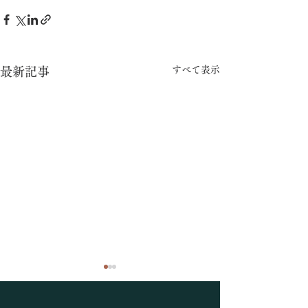
すべて表示
最新記事