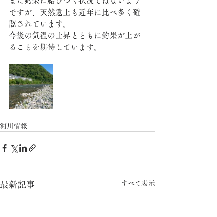
まだ釣果に結びつく状況ではないよう
ですが、天然遡上も近年に比べ多く確
認されています。
今後の気温の上昇とともに釣果が上が
ることを期待しています。
河川情報
すべて表示
最新記事