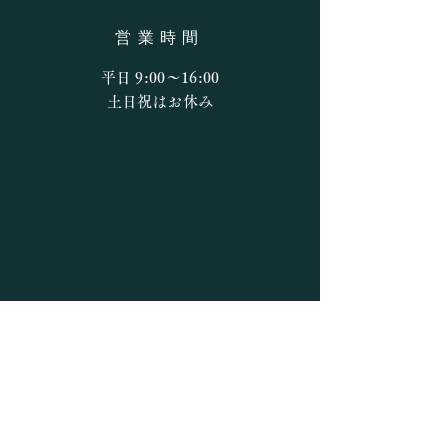
営業時間
平日 9:00〜16:00
​​土日祝はお休み