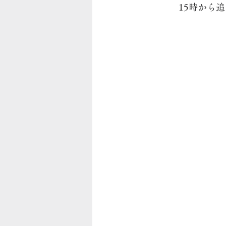
　　　　15時から