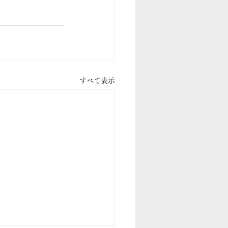
すべて表示