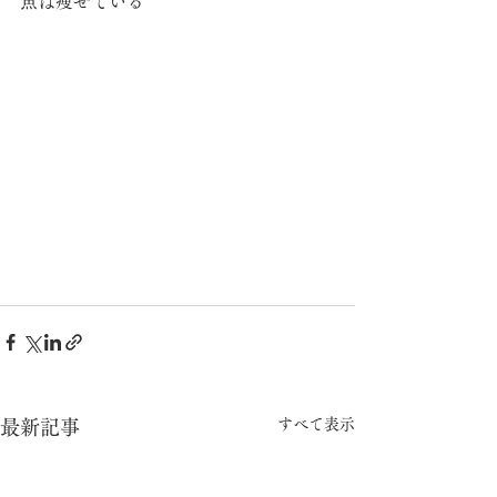
魚は痩せている
すべて表示
最新記事