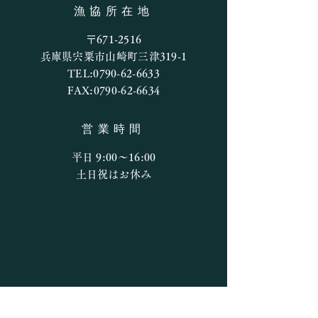
アマゴ釣果
漁協所在地
〒671-2516
兵庫県宍粟市山崎町三津319-1
TEL:
0790-62-6633
FAX:
0790-62-6634
営業時間
平日 9:00〜16:00
​​土日祝はお休み