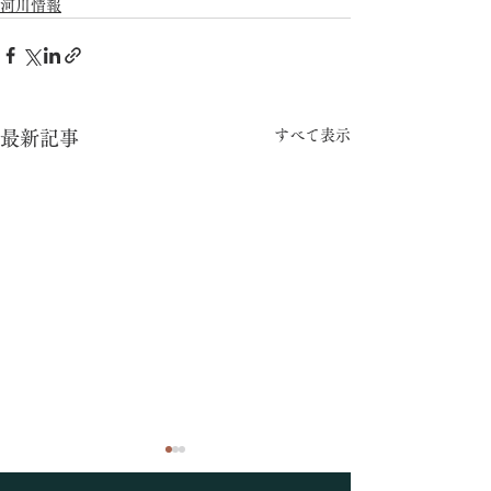
河川情報
すべて表示
最新記事