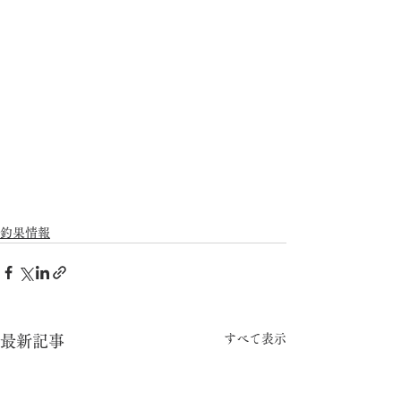
釣果情報
すべて表示
最新記事