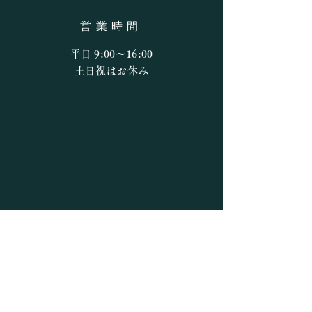
営業時間
平日 9:00〜16:00
​​土日祝はお休み